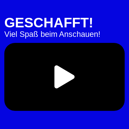
GESCHAFFT!
Viel Spaß beim Anschauen!