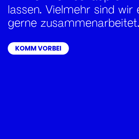
lassen. Vielmehr sind wir 
gerne zusammenarbeitet
KOMM VORBEI