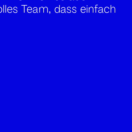
volles Team, dass einfach