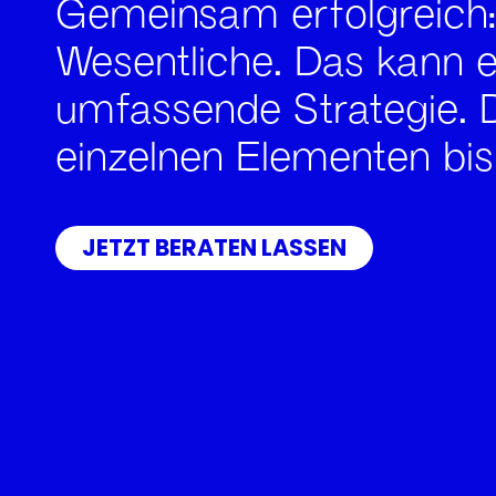
Gemeinsam erfolgreich: 
Wesentliche. Das kann 
umfassende Strategie. 
einzelnen Elementen bis
JETZT BERATEN LASSEN