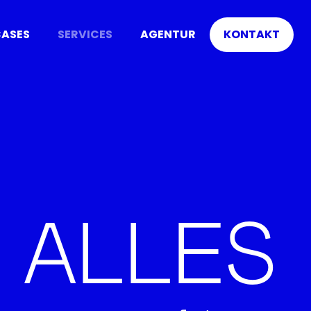
ASES
SERVICES
AGENTUR
KONTAKT
 ALLES