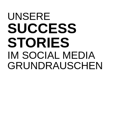
UNSERE
SUCCESS
STORIES
IM SOCIAL MEDIA
GRUNDRAUSCHEN
Johnson & Johnson Vision
VOLLE
BANDBREITE DES
SOCIAL MEDIA
MARKETINGS