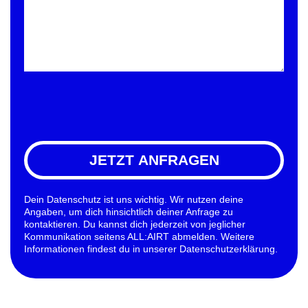
JETZT ANFRAGEN
Dein Datenschutz ist uns wichtig. Wir nutzen deine
Angaben, um dich hinsichtlich deiner Anfrage zu
kontaktieren. Du kannst dich jederzeit von jeglicher
Kommunikation seitens ALL:AIRT abmelden. Weitere
Informationen findest du in unserer Datenschutzerklärung.