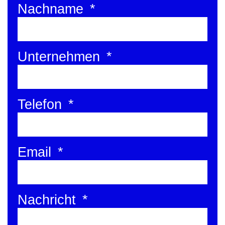
Nachname
Unternehmen
Telefon
Email
Nachricht