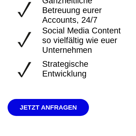
Ganzheitliche
Betreuung eurer
Accounts, 24/7
Social Media Content
so vielfältig wie euer
Unternehmen
Strategische
Entwicklung
JETZT ANFRAGEN