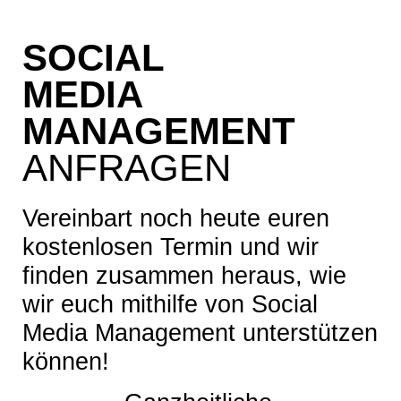
SOCIAL
MEDIA
MANAGEMENT
ANFRAGEN
Vereinbart noch heute euren
kostenlosen Termin und wir
finden zusammen heraus, wie
wir euch mithilfe von Social
Media Management unterstützen
können!