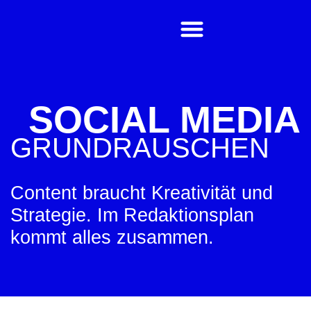
SOCIAL MEDIA
GRUNDRAUSCHEN
Content braucht Kreativität und
Strategie. Im Redaktionsplan
kommt alles zusammen.