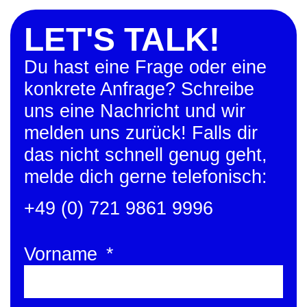
LET'S TALK!
Du hast eine Frage oder eine
konkrete Anfrage? Schreibe
uns eine Nachricht und wir
melden uns zurück! Falls dir
das nicht schnell genug geht,
melde dich gerne telefonisch:
+49 (0) 721 9861 9996
Vorname