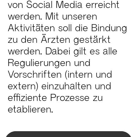
von Social Media erreicht
werden. Mit unseren
Aktivitäten soll die Bindung
zu den Ärzten gestärkt
werden. Dabei gilt es alle
Regulierungen und
Vorschriften (intern und
extern) einzuhalten und
effiziente Prozesse zu
etablieren.