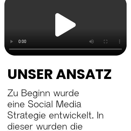
UNSER ANSATZ
Zu Beginn wurde
eine
Social Media
Strategie
entwickelt. In
dieser wurden die