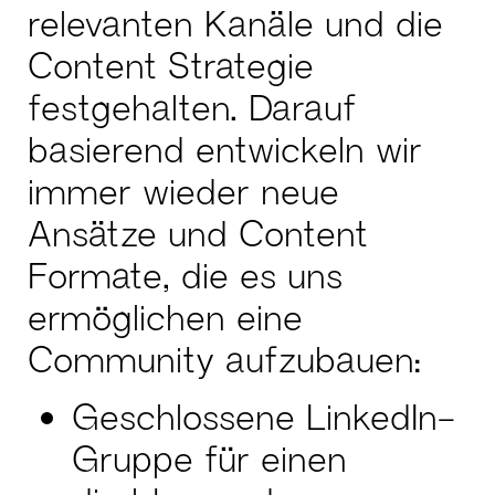
relevanten Kanäle und die
Content Strategie
festgehalten. Darauf
basierend entwickeln wir
immer wieder neue
Ansätze und Content
Formate, die es uns
ermöglichen eine
Community aufzubauen:
Geschlossene LinkedIn-
Gruppe für einen