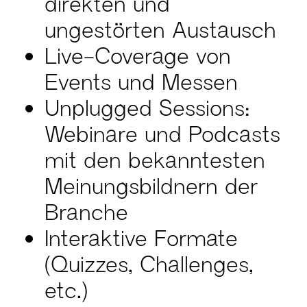
direkten und
ungestörten Austausch
Live-Coverage von
Events und Messen
Unplugged Sessions:
Webinare und Podcasts
mit den bekanntesten
Meinungsbildnern der
Branche
Interaktive Formate
(Quizzes, Challenges,
etc.)