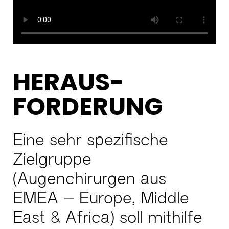
HERAUS-
FORDERUNG
Eine sehr spezifische
Zielgruppe
(Augenchirurgen aus
EMEA – Europe, Middle
East & Africa) soll mithilfe