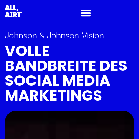
Johnson & Johnson Vision
VOLLE
BANDBREITE DES
SOCIAL MEDIA
MARKETINGS