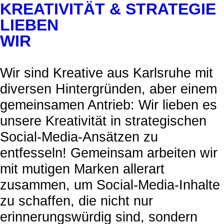
KREATIVITÄT & STRATEGIE
LIEBEN
WIR
Wir sind Kreative aus Karlsruhe mit
diversen Hintergründen, aber einem
gemeinsamen Antrieb: Wir lieben es
unsere Kreativität in strategischen
Social-Media-Ansätzen zu
entfesseln! Gemeinsam arbeiten wir
mit mutigen Marken allerart
zusammen, um Social-Media-Inhalte
zu schaffen, die nicht nur
erinnerungswürdig sind, sondern