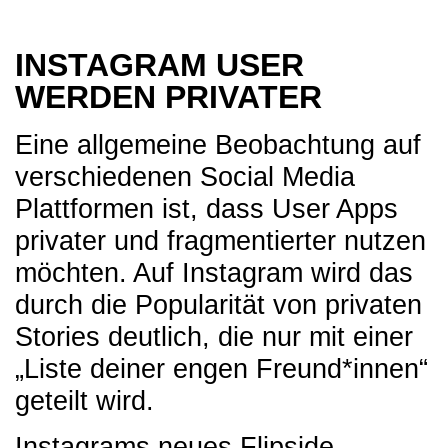
INSTAGRAM USER
WERDEN PRIVATER
Eine allgemeine Beobachtung auf
verschiedenen Social Media
Plattformen ist, dass User Apps
privater und fragmentierter nutzen
möchten. Auf Instagram wird das
durch die Popularität von privaten
Stories deutlich, die nur mit einer
„
Liste deiner engen Freund*innen
“
geteilt wird.
Instagrams neues
Flipside-