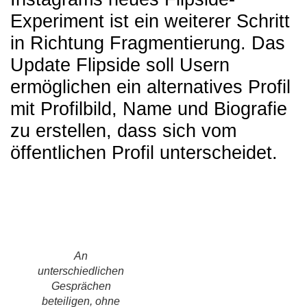
Experiment
ist ein weiterer Schritt
in Richtung Fragmentierung. Das
Update Flipside soll Usern
ermöglichen ein alternatives Profil
mit Profilbild, Name und Biografie
zu erstellen, dass sich vom
öffentlichen Profil unterscheidet.
An
unterschiedlichen
Gesprächen
beteiligen, ohne