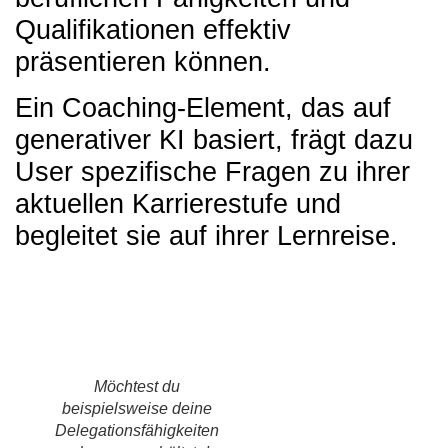
Qualifikationen effektiv
präsentieren können.
Ein Coaching-Element, das auf
generativer KI basiert, frägt dazu
User spezifische Fragen zu ihrer
aktuellen Karrierestufe und
begleitet sie auf ihrer Lernreise.
Möchtest du
beispielsweise deine
Delegationsfähigkeiten