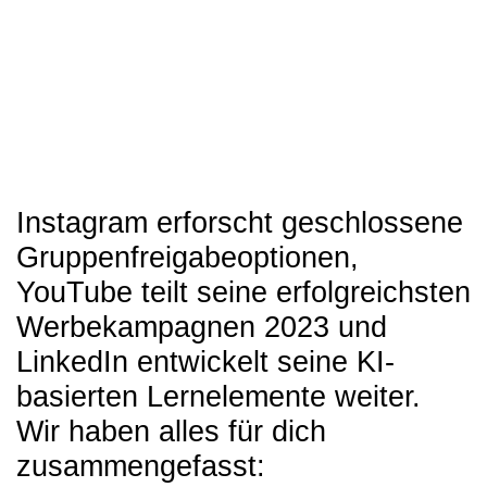
Instagram erforscht geschlossene
Gruppenfreigabeoptionen,
YouTube teilt seine erfolgreichsten
Werbekampagnen 2023 und
LinkedIn entwickelt seine KI-
basierten Lernelemente weiter.
Wir haben alles für dich
zusammengefasst: