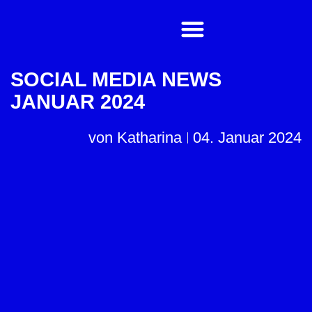
SOCIAL MEDIA NEWS
JANUAR 2024
von
Katharina
04. Januar 2024