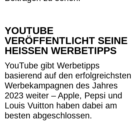
YOUTUBE
VERÖFFENTLICHT SEINE
HEISSEN WERBETIPPS
YouTube gibt Werbetipps
basierend auf den erfolgreichsten
Werbekampagnen des Jahres
2023 weiter – Apple, Pepsi und
Louis Vuitton haben dabei am
besten abgeschlossen.