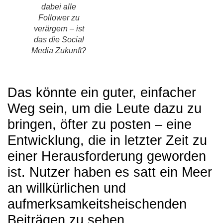
dabei alle
Follower zu
verärgern – ist
das die Social
Media Zukunft?
Das könnte ein guter, einfacher
Weg sein, um die Leute dazu zu
bringen, öfter zu posten – eine
Entwicklung, die in letzter Zeit zu
einer Herausforderung geworden
ist. Nutzer haben es satt ein Meer
an willkürlichen und
aufmerksamkeitsheischenden
Beiträgen zu sehen.