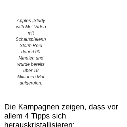
Apples „Study
with Me“ Video
mit
Schauspielerin
Storm Reid
dauert 90
Minuten und
wurde bereits
über 18
Millionen Mal
aufgerufen.
Die Kampagnen zeigen, dass vor
allem 4 Tipps sich
herauskristallisieren: