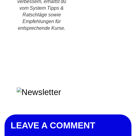
verbessern, erhältst du
vom System Tipps &
Ratschläge sowie
Empfehlungen für
entsprechende Kurse.
LEAVE A COMMENT