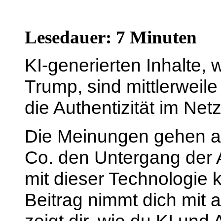
Lesedauer: 7 Minuten
KI-generierten Inhalte, 
Trump
, sind mittlerwei
die Authentizität im Net
Die Meinungen gehen a
Co. den Untergang der 
mit dieser Technologie k
Beitrag nimmt dich mit 