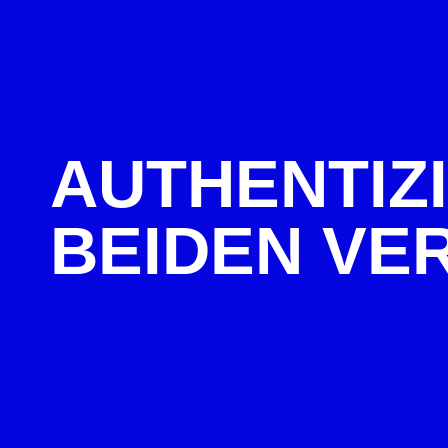
AUTHENTIZI
BEIDEN VE