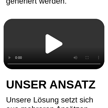
generiert werden.
UNSER ANSATZ
Unsere Lösung setzt sich