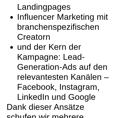
Landingpages
Influencer Marketing mit
branchenspezifischen
Creatorn
und der Kern der
Kampagne: Lead-
Generation-Ads auf den
relevantesten Kanälen –
Facebook, Instagram,
LinkedIn und Google
Dank dieser Ansätze
schufen wir mehrere