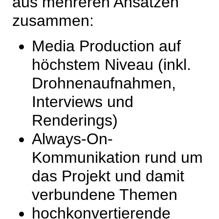
aus mehreren Ansätzen
zusammen:
Media Production auf
höchstem Niveau (inkl.
Drohnenaufnahmen,
Interviews und
Renderings)
Always-On-
Kommunikation rund um
das Projekt und damit
verbundene Themen
hochkonvertierende