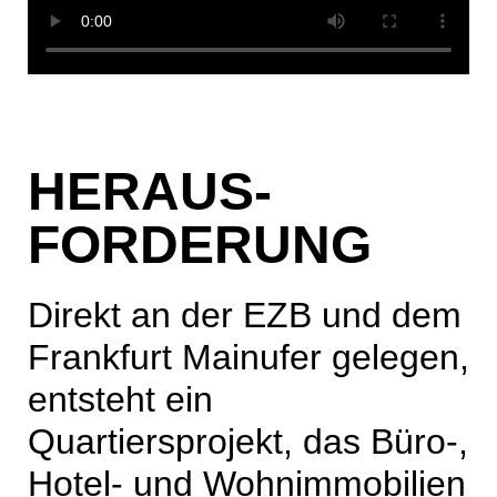
HERAUS-
FORDERUNG
Direkt an der EZB und dem
Frankfurt Mainufer gelegen,
entsteht ein
Quartiersprojekt, das Büro-,
Hotel- und Wohnimmobilien