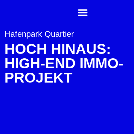
Hafenpark Quartier
HOCH HINAUS:
HIGH-END IMMO-
PROJEKT