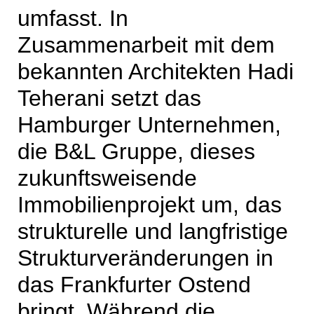
umfasst. In
Zusammenarbeit mit dem
bekannten Architekten Hadi
Teherani setzt das
Hamburger Unternehmen,
die B&L Gruppe, dieses
zukunftsweisende
Immobilienprojekt um, das
strukturelle und langfristige
Strukturveränderungen in
das Frankfurter Ostend
bringt. Während die