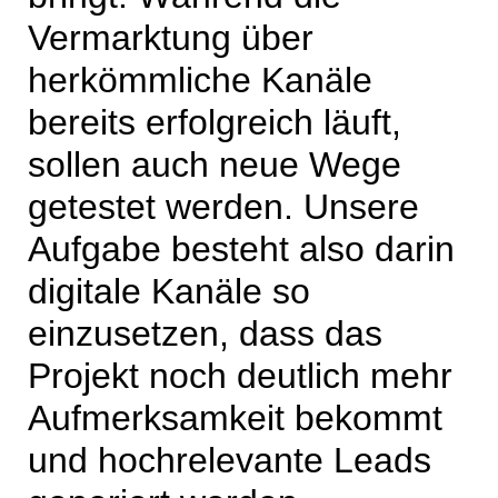
Vermarktung über
herkömmliche Kanäle
bereits erfolgreich läuft,
sollen auch neue Wege
getestet werden. Unsere
Aufgabe besteht also darin
digitale Kanäle so
einzusetzen, dass das
Projekt noch deutlich mehr
Aufmerksamkeit bekommt
und hochrelevante Leads