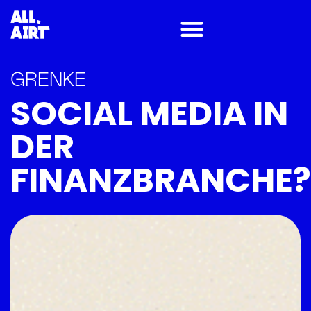
GRENKE
SOCIAL MEDIA IN
DER
FINANZBRANCHE?