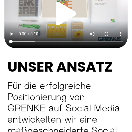
UNSER ANSATZ
Für die erfolgreiche
Positionierung von
GRENKE auf Social Media
entwickelten wir eine
maßgeschneiderte Social