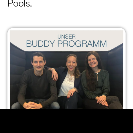
Pools.