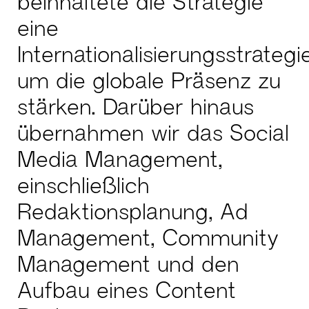
beinhaltete die Strategie
eine
Internationalisierungsstrategie
um die globale Präsenz zu
stärken. Darüber hinaus
übernahmen wir das Social
Media Management,
einschließlich
Redaktionsplanung, Ad
Management, Community
Management und den
Aufbau eines Content