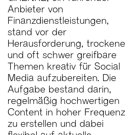
Anbieter von
Finanzdienstleistungen,
stand vor der
Herausforderung, trockene
und oft schwer greifbare
Themen kreativ für Social
Media aufzubereiten. Die
Aufgabe bestand darin,
regelmäßig hochwertigen
Content in hoher Frequenz
zu erstellen und dabei
flexibel auf aktuelle