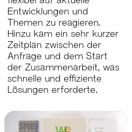
Entwicklungen und
Themen zu reagieren.
Hinzu kam ein sehr kurzer
Zeitplan zwischen der
Anfrage und dem Start
der Zusammenarbeit, was
schnelle und effiziente
Lösungen erforderte.