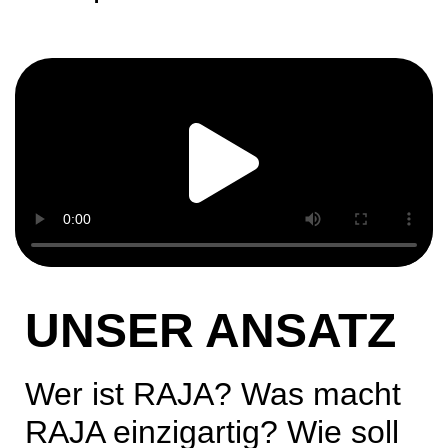
UNSER ANSATZ
Wer ist RAJA? Was macht
RAJA einzigartig? Wie soll