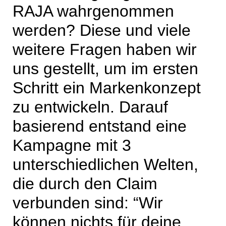
RAJA wahrgenommen
werden? Diese und viele
weitere Fragen haben wir
uns gestellt, um im ersten
Schritt ein Markenkonzept
zu entwickeln. Darauf
basierend entstand eine
Kampagne mit 3
unterschiedlichen Welten,
die durch den Claim
verbunden sind: “Wir
können nichts für deine