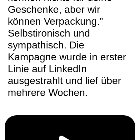
Geschenke, aber wir
können Verpackung.”
Selbstironisch und
sympathisch. Die
Kampagne wurde in erster
Linie auf LinkedIn
ausgestrahlt und lief über
mehrere Wochen.