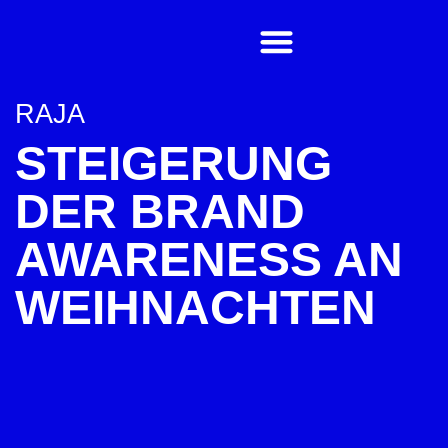
RAJA
STEIGERUNG
DER BRAND
AWARENESS AN
WEIHNACHTEN