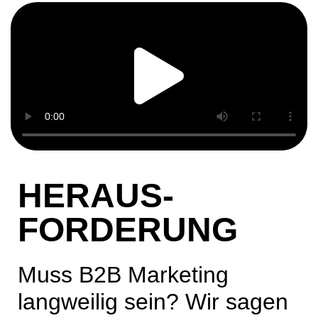
HERAUS-
FORDERUNG
Muss B2B Marketing
langweilig sein? Wir sagen