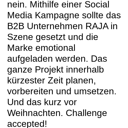
nein. Mithilfe einer Social
Media Kampagne sollte das
B2B Unternehmen RAJA in
Szene gesetzt und die
Marke emotional
aufgeladen werden. Das
ganze Projekt innerhalb
kürzester Zeit planen,
vorbereiten und umsetzen.
Und das kurz vor
Weihnachten. Challenge
accepted!