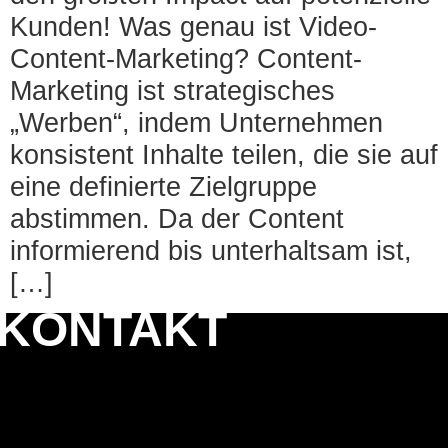
Kunden! Was genau ist Video-
Content-Marketing? Content-
Marketing ist strategisches
„Werben“, indem Unternehmen
konsistent Inhalte teilen, die sie auf
eine definierte Zielgruppe
abstimmen. Da der Content
informierend bis unterhaltsam ist,
[…]
KONTAKT