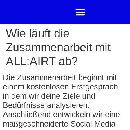
Wie läuft die
Zusammenarbeit mit
ALL:AIRT ab?
Die Zusammenarbeit beginnt mit
einem kostenlosen Erstgespräch,
in dem wir deine Ziele und
Bedürfnisse analysieren.
Anschließend entwickeln wir eine
maßgeschneiderte Social Media