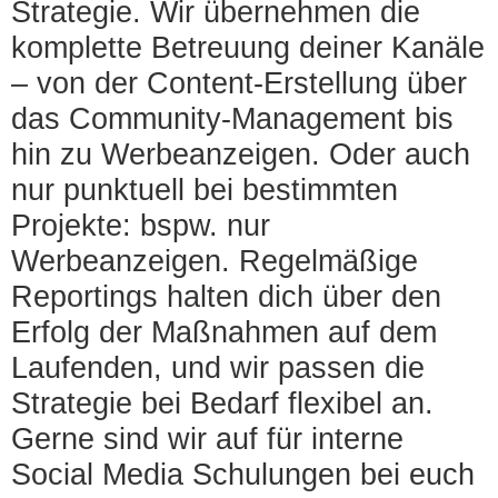
Strategie. Wir übernehmen die
komplette Betreuung deiner Kanäle
– von der Content-Erstellung über
das Community-Management bis
hin zu Werbeanzeigen. Oder auch
nur punktuell bei bestimmten
Projekte: bspw. nur
Werbeanzeigen. Regelmäßige
Reportings halten dich über den
Erfolg der Maßnahmen auf dem
Laufenden, und wir passen die
Strategie bei Bedarf flexibel an.
Gerne sind wir auf für interne
Social Media Schulungen bei euch