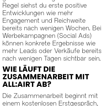
Regel siehst du erste positive
Entwicklungen wie mehr
Engagement und Reichweite
bereits nach wenigen Wochen. Bei
Werbekampagnen (Social Ads)
können konkrete Ergebnisse wie
mehr Leads oder Verkäufe bereits
nach wenigen Tagen sichtbar sein.
WIE LÄUFT DIE
ZUSAMMENARBEIT MIT
ALL:AIRT AB?
Die Zusammenarbeit beginnt mit
einem kostenlosen Erstgespräch,