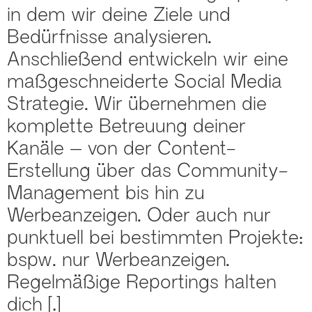
in dem wir deine Ziele und
Bedürfnisse analysieren.
Anschließend entwickeln wir eine
maßgeschneiderte Social Media
Strategie. Wir übernehmen die
komplette Betreuung deiner
Kanäle – von der Content-
Erstellung über das Community-
Management bis hin zu
Werbeanzeigen. Oder auch nur
punktuell bei bestimmten Projekte:
bspw. nur Werbeanzeigen.
Regelmäßige Reportings halten
dich […]