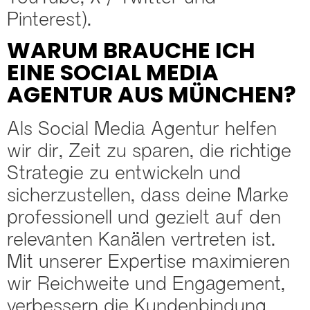
Pinterest).
WARUM BRAUCHE ICH
EINE SOCIAL MEDIA
AGENTUR AUS MÜNCHEN?
Als Social Media Agentur helfen
wir dir, Zeit zu sparen, die richtige
Strategie zu entwickeln und
sicherzustellen, dass deine Marke
professionell und gezielt auf den
relevanten Kanälen vertreten ist.
Mit unserer Expertise maximieren
wir Reichweite und Engagement,
verbessern die Kundenbindung