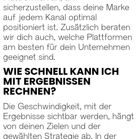
sicherzustellen, dass deine Marke
auf jedem Kanal optimal
positioniert ist. Zusätzlich beraten
wir dich auch, welche Plattformen
am besten für dein Unternehmen
geeignet sind.
WIE SCHNELL KANN ICH
MIT ERGEBNISSEN
RECHNEN?
Die Geschwindigkeit, mit der
Ergebnisse sichtbar werden, hängt
von deinen Zielen und der
gewählten Strategie ab. In der