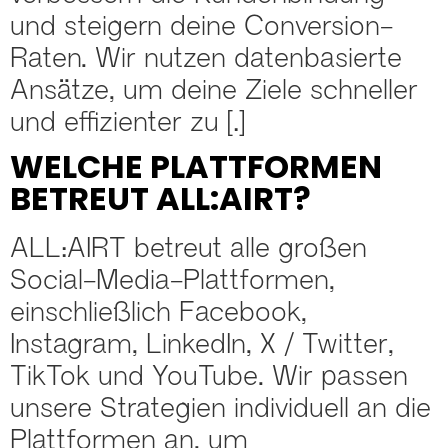
und steigern deine Conversion-
Raten. Wir nutzen datenbasierte
Ansätze, um deine Ziele schneller
und effizienter zu […]
WELCHE PLATTFORMEN
BETREUT ALL:AIRT?
ALL:AIRT betreut alle großen
Social-Media-Plattformen,
einschließlich Facebook,
Instagram, LinkedIn, X / Twitter,
TikTok und YouTube. Wir passen
unsere Strategien individuell an die
Plattformen an, um