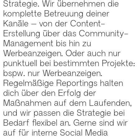
Strategie. Wir übernehmen die
komplette Betreuung deiner
Kanäle – von der Content-
Erstellung über das Community-
Management bis hin zu
Werbeanzeigen. Oder auch nur
punktuell bei bestimmten Projekte:
bspw. nur Werbeanzeigen.
Regelmäßige Reportings halten
dich über den Erfolg der
Maßnahmen auf dem Laufenden,
und wir passen die Strategie bei
Bedarf flexibel an. Gerne sind wir
auf für interne Social Media