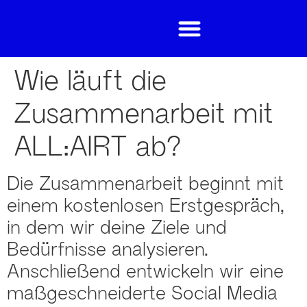
Wie läuft die
Zusammenarbeit mit
ALL:AIRT ab?
Die Zusammenarbeit beginnt mit
einem kostenlosen Erstgespräch,
in dem wir deine Ziele und
Bedürfnisse analysieren.
Anschließend entwickeln wir eine
maßgeschneiderte Social Media