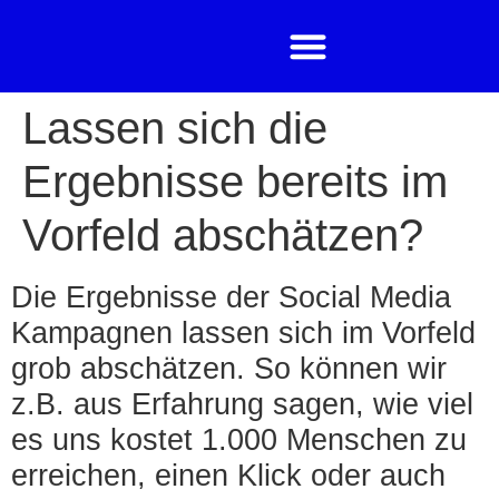
Lassen sich die
Ergebnisse bereits im
Vorfeld abschätzen?
Die Ergebnisse der Social Media
Kampagnen lassen sich im Vorfeld
grob abschätzen. So können wir
z.B. aus Erfahrung sagen, wie viel
es uns kostet 1.000 Menschen zu
erreichen, einen Klick oder auch