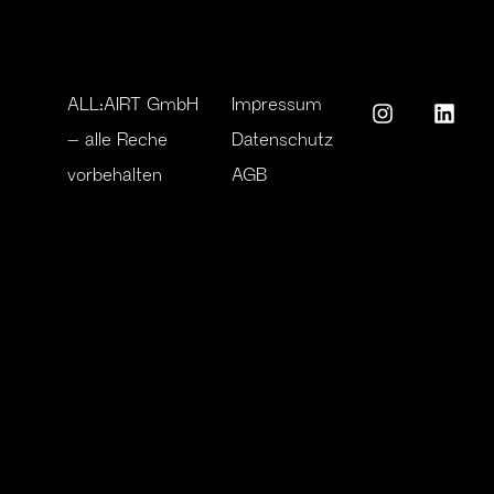
ALL:AIRT GmbH
Impressum
– alle Reche
Datenschutz
vorbehalten
AGB