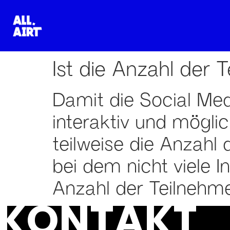
Ist die Anzahl der 
Damit die Social Med
interaktiv und mögli
teilweise die Anzahl
bei dem nicht viele In
Anzahl der Teilnehme
KONTAKT