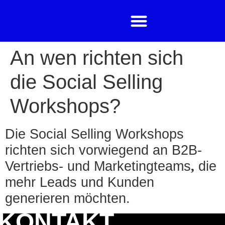
An wen richten sich
die Social Selling
Workshops?
Die Social Selling Workshops
richten sich vorwiegend an B2B-
Vertriebs- und Marketingteams
die
,
mehr Leads und Kunden
generieren möchten.
KONTAKT