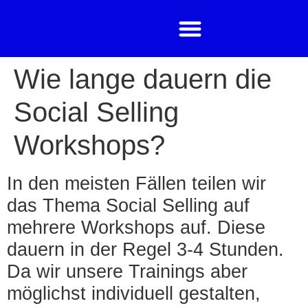
Wie lange dauern die
Social Selling
Workshops?
In den meisten Fällen teilen wir
das Thema Social Selling auf
mehrere Workshops auf. Diese
dauern in der Regel 3-4 Stunden.
Da wir unsere Trainings aber
möglichst individuell gestalten,