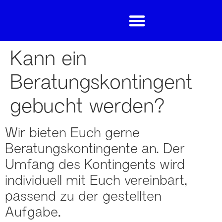
Kann ein
Beratungskontingent
gebucht werden?
Wir bieten Euch gerne
Beratungskontingente an. Der
Umfang des Kontingents wird
individuell mit Euch vereinbart,
passend zu der gestellten
Aufgabe.