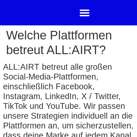
Welche Plattformen
betreut ALL:AIRT?
ALL:AIRT betreut alle großen
Social-Media-Plattformen,
einschließlich Facebook,
Instagram, LinkedIn, X / Twitter,
TikTok und YouTube. Wir passen
unsere Strategien individuell an die
Plattformen an, um sicherzustellen,
dass deine Marke auf jedem Kanal