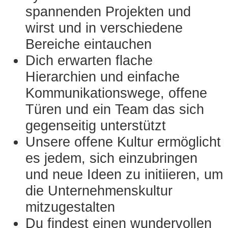
spannenden Projekten und
wirst und in verschiedene
Bereiche eintauchen
Dich erwarten flache
Hierarchien und einfache
Kommunikationswege, offene
Türen und ein Team das sich
gegenseitig unterstützt
Unsere offene Kultur ermöglicht
es jedem, sich einzubringen
und neue Ideen zu initiieren, um
die Unternehmenskultur
mitzugestalten
Du findest einen wundervollen