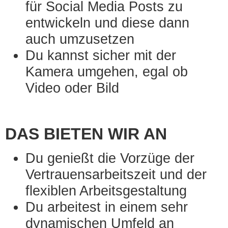
für Social Media Posts zu
entwickeln und diese dann
auch umzusetzen
Du kannst sicher mit der
Kamera umgehen, egal ob
Video oder Bild
DAS BIETEN WIR AN
Du genießt die Vorzüge der
Vertrauensarbeitszeit und der
flexiblen Arbeitsgestaltung
Du arbeitest in einem sehr
dynamischen Umfeld an