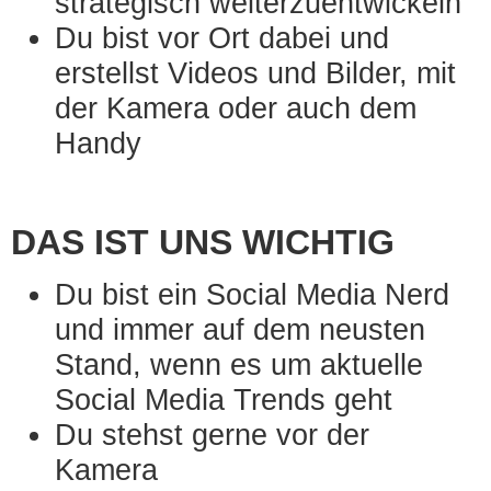
strategisch weiterzuentwickeln
Du bist vor Ort dabei und
erstellst Videos und Bilder, mit
der Kamera oder auch dem
Handy
DAS IST UNS WICHTIG
Du bist ein Social Media Nerd
und immer auf dem neusten
Stand, wenn es um aktuelle
Social Media Trends geht
Du stehst gerne vor der
Kamera