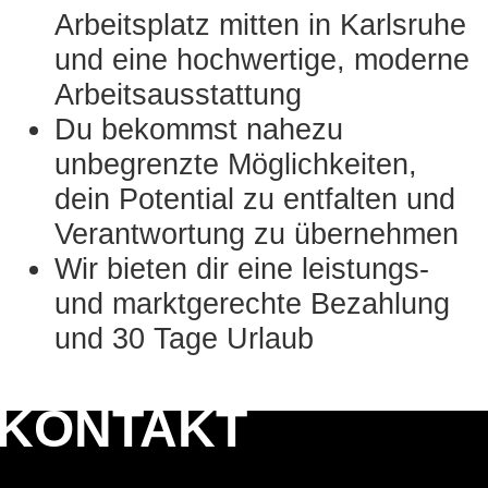
Arbeitsplatz mitten in Karlsruhe
und eine hochwertige, moderne
Arbeitsausstattung
Du bekommst nahezu
unbegrenzte Möglichkeiten,
dein Potential zu entfalten und
Verantwortung zu übernehmen
Wir bieten dir eine leistungs-
und marktgerechte Bezahlung
und 30 Tage Urlaub
KONTAKT