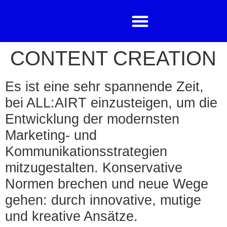
CONTENT CREATION
Es ist eine sehr spannende Zeit,
bei ALL:AIRT einzusteigen, um die
Entwicklung der modernsten
Marketing- und
Kommunikationsstrategien
mitzugestalten. Konservative
Normen brechen und neue Wege
gehen: durch innovative, mutige
und kreative Ansätze.