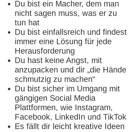
Du bist ein Macher, dem man
nicht sagen muss, was er zu
tun hat
Du bist einfallsreich und findest
immer eine Lösung für jede
Herausforderung
Du hast keine Angst, mit
anzupacken und dir „die Hände
schmutzig zu machen“
Du bist sicher im Umgang mit
gängigen Social Media
Plattformen, wie Instagram,
Facebook, LinkedIn und TikTok
Es fällt dir leicht kreative Ideen