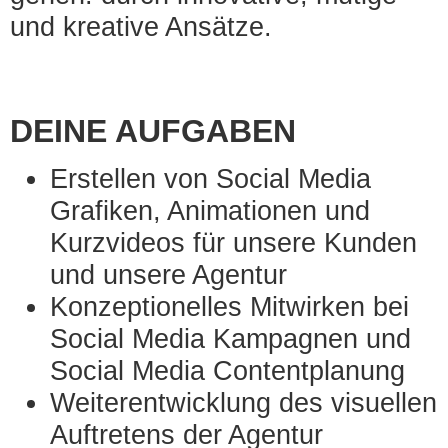
und kreative Ansätze.
DEINE AUFGABEN
Erstellen von Social Media
Grafiken, Animationen und
Kurzvideos für unsere Kunden
und unsere Agentur
Konzeptionelles Mitwirken bei
Social Media Kampagnen und
Social Media Contentplanung
Weiterentwicklung des visuellen
Auftretens der Agentur