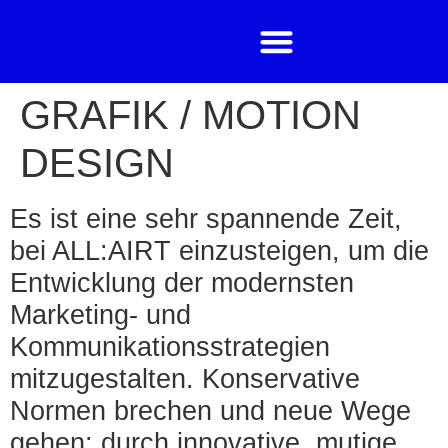
GRAFIK / MOTION
DESIGN
Es ist eine sehr spannende Zeit,
bei ALL:AIRT einzusteigen, um die
Entwicklung der modernsten
Marketing- und
Kommunikationsstrategien
mitzugestalten. Konservative
Normen brechen und neue Wege
gehen: durch innovative, mutige