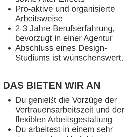
Pro-aktive und organisierte
Arbeitsweise
2-3 Jahre Berufserfahrung,
bevorzugt in einer Agentur
Abschluss eines Design-
Studiums ist wünschenswert.
DAS BIETEN WIR AN
Du genießt die Vorzüge der
Vertrauensarbeitszeit und der
flexiblen Arbeitsgestaltung
Du arbeitest in einem sehr