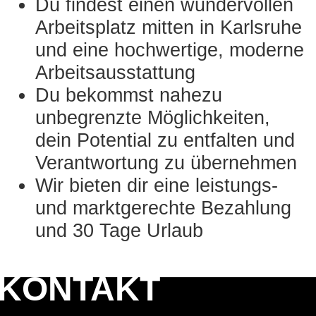
Du findest einen wundervollen
Arbeitsplatz mitten in Karlsruhe
und eine hochwertige, moderne
Arbeitsausstattung
Du bekommst nahezu
unbegrenzte Möglichkeiten,
dein Potential zu entfalten und
Verantwortung zu übernehmen
Wir bieten dir eine leistungs-
und marktgerechte Bezahlung
und 30 Tage Urlaub
KONTAKT