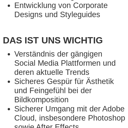
Entwicklung von Corporate
Designs und Styleguides
DAS IST UNS WICHTIG
Verständnis der gängigen
Social Media Plattformen und
deren aktuelle Trends
Sicheres Gespür für Ästhetik
und Feingefühl bei der
Bildkomposition
Sicherer Umgang mit der Adobe
Cloud, insbesondere Photoshop
sowie After Effects