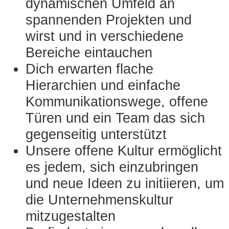
dynamischen Umfeld an
spannenden Projekten und
wirst und in verschiedene
Bereiche eintauchen
Dich erwarten flache
Hierarchien und einfache
Kommunikationswege, offene
Türen und ein Team das sich
gegenseitig unterstützt
Unsere offene Kultur ermöglicht
es jedem, sich einzubringen
und neue Ideen zu initiieren, um
die Unternehmenskultur
mitzugestalten