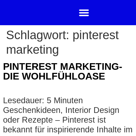
Schlagwort:
pinterest
marketing
PINTEREST MARKETING-
DIE WOHLFÜHLOASE
Lesedauer: 5 Minuten
Geschenkideen, Interior Design
oder Rezepte – Pinterest ist
bekannt für inspirierende Inhalte im