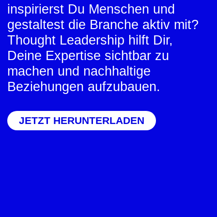
inspirierst Du Menschen und
gestaltest die Branche aktiv mit?
Thought Leadership hilft Dir,
Deine Expertise sichtbar zu
machen und nachhaltige
Beziehungen aufzubauen.
JETZT HERUNTERLADEN