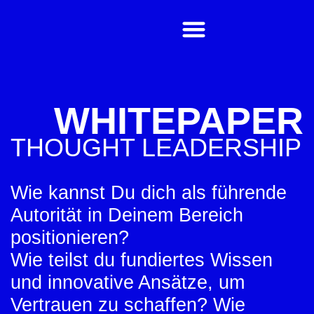
WHITEPAPER
THOUGHT LEADERSHIP
Wie kannst Du dich als führende
Autorität in Deinem Bereich
positionieren?
Wie teilst du fundiertes Wissen
und innovative Ansätze, um
Vertrauen zu schaffen? Wie