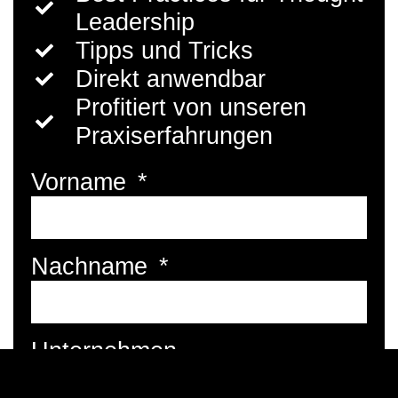
Leadership
Tipps und Tricks
Direkt anwendbar
Profitiert von unseren
Praxiserfahrungen
Vorname
Nachname
Unternehmen