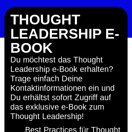
THOUGHT
LEADERSHIP E-
BOOK​​
Du möchtest das Thought
Leadership e-Book erhalten?
Trage einfach Deine
Kontaktinformationen ein und
Du erhältst sofort Zugriff auf
das exklusive e-Book zum
Thought Leadership!
Best Practices für Thought