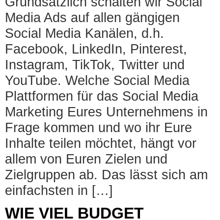
Grundsätzlich schalten wir Social
Media Ads auf allen gängigen
Social Media Kanälen, d.h.
Facebook, LinkedIn, Pinterest,
Instagram, TikTok, Twitter und
YouTube. Welche Social Media
Plattformen für das Social Media
Marketing Eures Unternehmens in
Frage kommen und wo ihr Eure
Inhalte teilen möchtet, hängt vor
allem von Euren Zielen und
Zielgruppen ab. Das lässt sich am
einfachsten in […]
WIE VIEL BUDGET