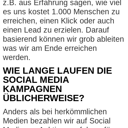
z.B. aus Erfahrung sagen, wie viel
es uns kostet 1.000 Menschen zu
erreichen, einen Klick oder auch
einen Lead zu erzielen. Darauf
basierend können wir grob ableiten
was wir am Ende erreichen
werden.
WIE LANGE LAUFEN DIE
SOCIAL MEDIA
KAMPAGNEN
ÜBLICHERWEISE?
Anders als bei herkömmlichen
Medien bezahlen wir auf Social