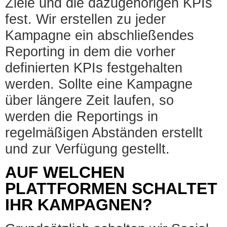
Ziele und die dazugehörigen KPIs
fest. Wir erstellen zu jeder
Kampagne ein abschließendes
Reporting in dem die vorher
definierten KPIs festgehalten
werden. Sollte eine Kampagne
über längere Zeit laufen, so
werden die Reportings in
regelmäßigen Abständen erstellt
und zur Verfügung gestellt.
AUF WELCHEN
PLATTFORMEN SCHALTET
IHR KAMPAGNEN?