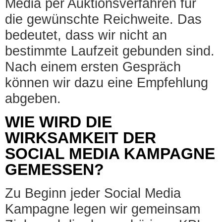
Media per Auktionsverfahren für
die gewünschte Reichweite. Das
bedeutet, dass wir nicht an
bestimmte Laufzeit gebunden sind.
Nach einem ersten Gespräch
können wir dazu eine Empfehlung
abgeben.
WIE WIRD DIE
WIRKSAMKEIT DER
SOCIAL MEDIA KAMPAGNE
GEMESSEN?
Zu Beginn jeder Social Media
Kampagne legen wir gemeinsam