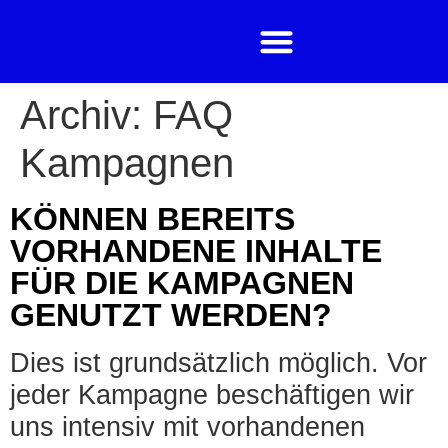
Archiv:
FAQ
Kampagnen
KÖNNEN BEREITS
VORHANDENE INHALTE
FÜR DIE KAMPAGNEN
GENUTZT WERDEN?
Dies ist grundsätzlich möglich. Vor
jeder Kampagne beschäftigen wir
uns intensiv mit vorhandenen