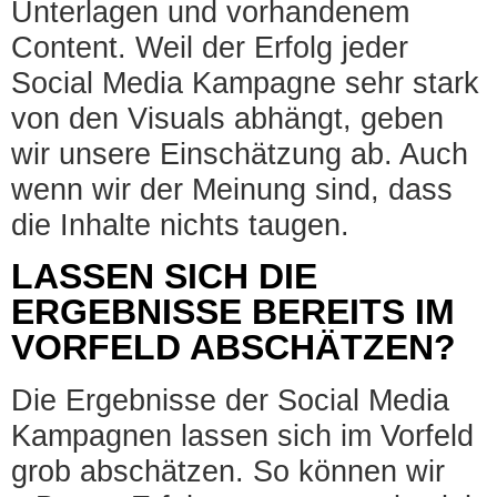
Unterlagen und vorhandenem
Content. Weil der Erfolg jeder
Social Media Kampagne sehr stark
von den Visuals abhängt, geben
wir unsere Einschätzung ab. Auch
wenn wir der Meinung sind, dass
die Inhalte nichts taugen.
LASSEN SICH DIE
ERGEBNISSE BEREITS IM
VORFELD ABSCHÄTZEN?
Die Ergebnisse der Social Media
Kampagnen lassen sich im Vorfeld
grob abschätzen. So können wir