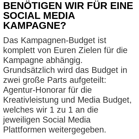
BENÖTIGEN WIR FÜR EINE
SOCIAL MEDIA
KAMPAGNE?
Das Kampagnen-Budget ist
komplett von Euren Zielen für die
Kampagne abhängig.
Grundsätzlich wird das Budget in
zwei große Parts aufgeteilt:
Agentur-Honorar für die
Kreativleistung und Media Budget,
welches wir 1 zu 1 an die
jeweiligen Social Media
Plattformen weitergegeben.