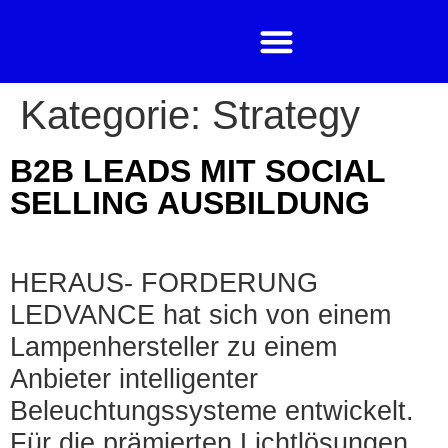
Kategorie:
Strategy
B2B LEADS MIT SOCIAL
SELLING AUSBILDUNG
HERAUS- FORDERUNG
LEDVANCE hat sich von einem
Lampenhersteller zu einem
Anbieter intelligenter
Beleuchtungssysteme entwickelt.
Für die prämierten Lichtlösungen