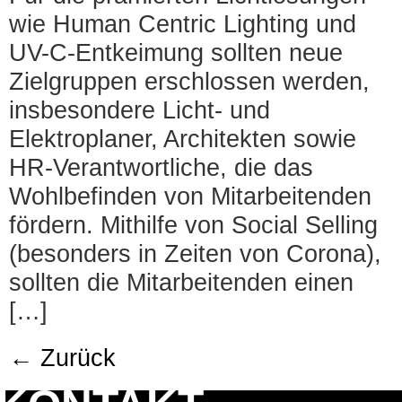
wie Human Centric Lighting und
UV-C-Entkeimung sollten neue
Zielgruppen erschlossen werden,
insbesondere Licht- und
Elektroplaner, Architekten sowie
HR-Verantwortliche, die das
Wohlbefinden von Mitarbeitenden
fördern. Mithilfe von Social Selling
(besonders in Zeiten von Corona),
sollten die Mitarbeitenden einen
[…]
←
Zurück