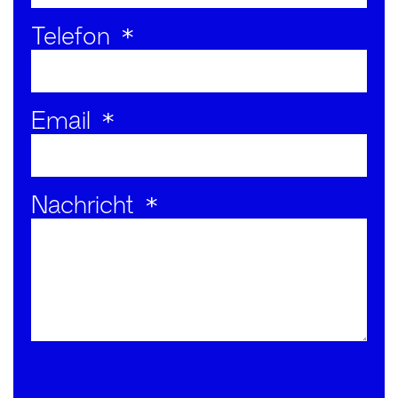
Telefon
Email
Nachricht