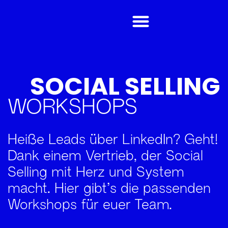
SOCIAL SELLING
WORKSHOPS
Heiße Leads über LinkedIn? Geht!
Dank einem Vertrieb, der Social
Selling mit Herz und System
macht. Hier gibt’s die passenden
Workshops für euer Team.