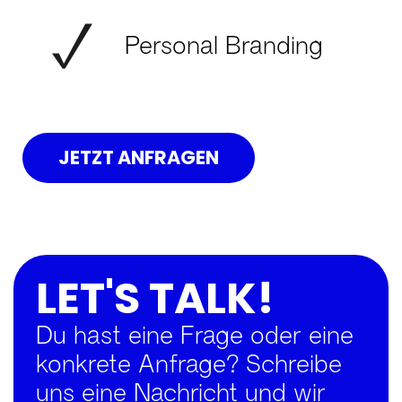
Personal Branding
JETZT ANFRAGEN
LET'S TALK!
Du hast eine Frage oder eine
konkrete Anfrage? Schreibe
uns eine Nachricht und wir