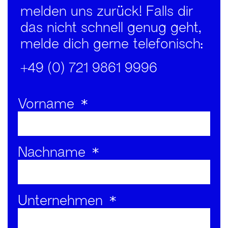
melden uns zurück! Falls dir
das nicht schnell genug geht,
melde dich gerne telefonisch:
+49 (0) 721 9861 9996
Vorname
Nachname
Unternehmen