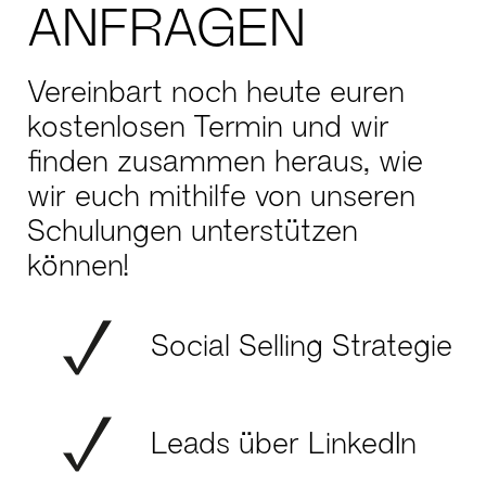
ANFRAGEN
Vereinbart noch heute euren
kostenlosen Termin und wir
finden zusammen heraus, wie
wir euch mithilfe von unseren
Schulungen unterstützen
können!
Social Selling Strategie
Leads über LinkedIn