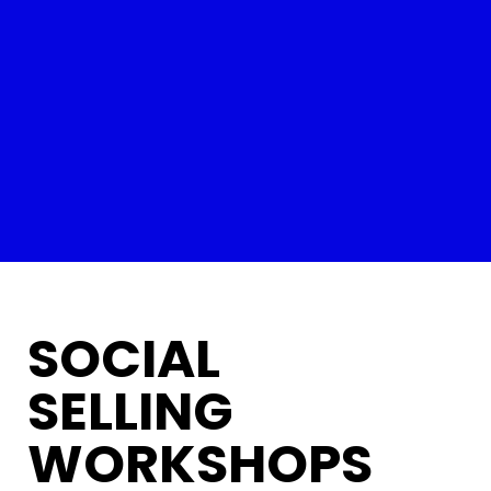
SOCIAL
SELLING
WORKSHOPS