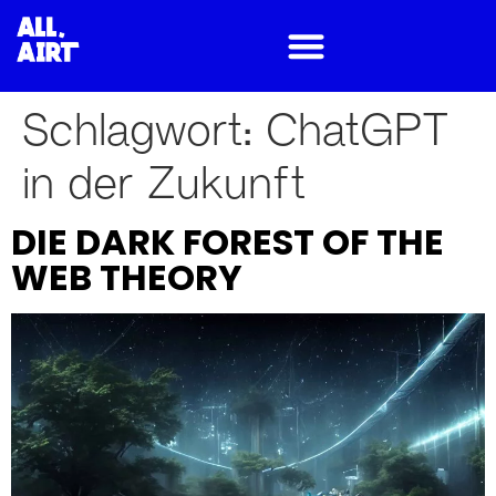
Schlagwort:
ChatGPT
in der Zukunft
DIE DARK FOREST OF THE
WEB THEORY