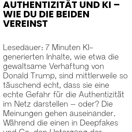
AUTHENTIZITÄT UND KI –
WIE DU DIE BEIDEN
VEREINST
Lesedauer: 7 Minuten KI-
generierten Inhalte, wie etwa die
gewaltsame Verhaftung von
Donald Trump, sind mittlerweile so
täuschend echt, dass sie eine
echte Gefahr für die Authentizität
im Netz darstellen – oder? Die
Meinungen gehen auseinander.
Während die einen in Deepfakes
und Co. den Untergang der