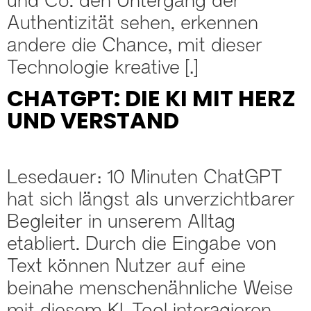
Authentizität sehen, erkennen
andere die Chance, mit dieser
Technologie kreative […]
CHATGPT: DIE KI MIT HERZ
UND VERSTAND
Lesedauer: 10 Minuten ChatGPT
hat sich längst als unverzichtbarer
Begleiter in unserem Alltag
etabliert. Durch die Eingabe von
Text können Nutzer auf eine
beinahe menschenähnliche Weise
mit diesem KI-Tool interagieren.