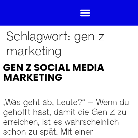
Schlagwort:
gen z
marketing
GEN Z SOCIAL MEDIA
MARKETING
„Was geht ab, Leute?“ – Wenn du
gehofft hast, damit die Gen Z zu
erreichen, ist es wahrscheinlich
schon zu spät. Mit einer