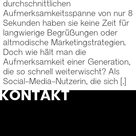
durchschnittlichen
Aufmerksamkeitsspanne von nur 8
Sekunden haben sie keine Zeit für
langwierige Begrüßungen oder
altmodische Marketingstrategien.
Doch wie hält man die
Aufmerksamkeit einer Generation,
die so schnell weiterwischt? Als
Social-Media-Nutzerin, die sich […]
KONTAKT