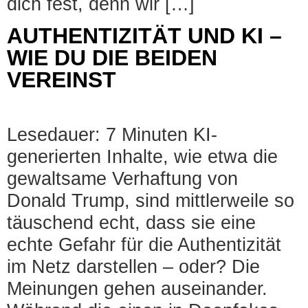
dich fest, denn wir […]
AUTHENTIZITÄT UND KI –
WIE DU DIE BEIDEN
VEREINST
Lesedauer: 7 Minuten KI-
generierten Inhalte, wie etwa die
gewaltsame Verhaftung von
Donald Trump, sind mittlerweile so
täuschend echt, dass sie eine
echte Gefahr für die Authentizität
im Netz darstellen – oder? Die
Meinungen gehen auseinander.