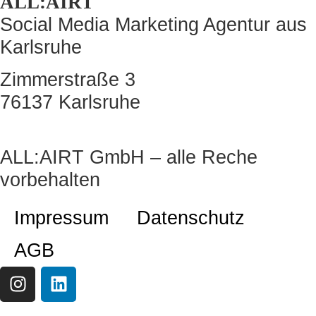
ALL:AIRT
Social Media Marketing Agentur aus
Karlsruhe
Zimmerstraße 3
76137 Karlsruhe
ALL:AIRT GmbH – alle Reche
vorbehalten
Impressum
Datenschutz
AGB