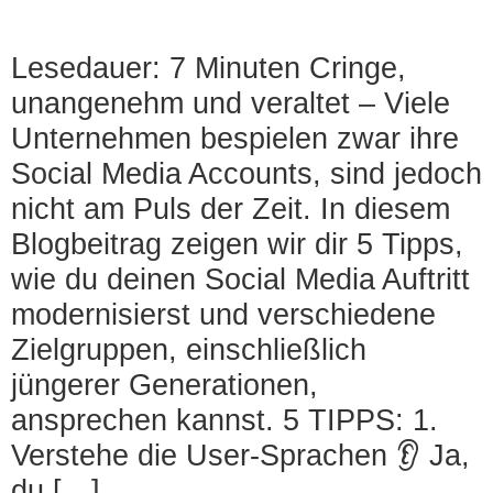
Lesedauer: 7 Minuten Cringe,
unangenehm und veraltet – Viele
Unternehmen bespielen zwar ihre
Social Media Accounts, sind jedoch
nicht am Puls der Zeit. In diesem
Blogbeitrag zeigen wir dir 5 Tipps,
wie du deinen Social Media Auftritt
modernisierst und verschiedene
Zielgruppen, einschließlich
jüngerer Generationen,
ansprechen kannst. 5 TIPPS: 1.
Verstehe die User-Sprachen 👂 Ja,
du […]