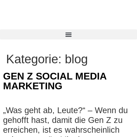
Kategorie:
blog
GEN Z SOCIAL MEDIA
MARKETING
„Was geht ab, Leute?“ – Wenn du
gehofft hast, damit die Gen Z zu
erreichen, ist es wahrscheinlich