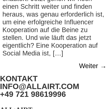
einen Schritt weiter und finden
heraus, was genau erforderlich ist,
um eine erfolgreiche Influencer
Kooperation auf die Beine zu
stellen. Und wie läuft das jetzt
eigentlich? Eine Kooperation auf
Social Media ist, […]
Weiter
→
KONTAKT
INFO@ALLAIRT.COM
+49 721 98619996