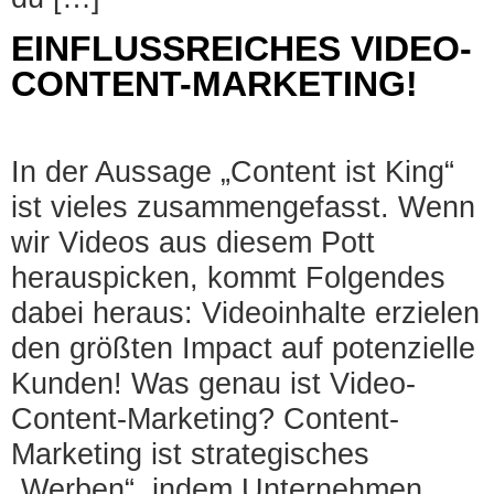
EINFLUSSREICHES VIDEO-
CONTENT-MARKETING!
In der Aussage „Content ist King“
ist vieles zusammengefasst. Wenn
wir Videos aus diesem Pott
herauspicken, kommt Folgendes
dabei heraus: Videoinhalte erzielen
den größten Impact auf potenzielle
Kunden! Was genau ist Video-
Content-Marketing? Content-
Marketing ist strategisches
„Werben“, indem Unternehmen