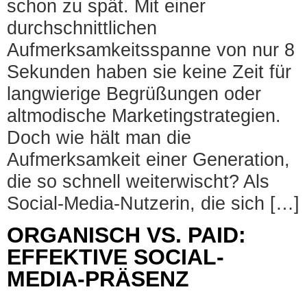
schon zu spät. Mit einer
durchschnittlichen
Aufmerksamkeitsspanne von nur 8
Sekunden haben sie keine Zeit für
langwierige Begrüßungen oder
altmodische Marketingstrategien.
Doch wie hält man die
Aufmerksamkeit einer Generation,
die so schnell weiterwischt? Als
Social-Media-Nutzerin, die sich […]
ORGANISCH VS. PAID:
EFFEKTIVE SOCIAL-
MEDIA-PRÄSENZ