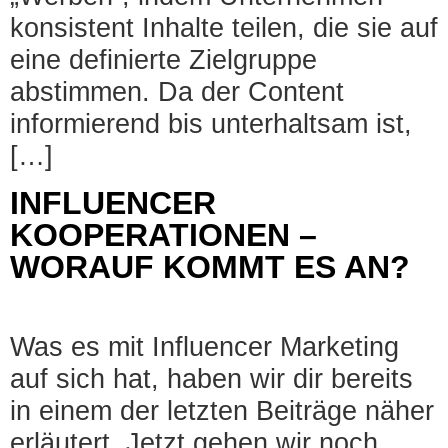
konsistent Inhalte teilen, die sie auf
eine definierte Zielgruppe
abstimmen. Da der Content
informierend bis unterhaltsam ist,
[…]
INFLUENCER
KOOPERATIONEN –
WORAUF KOMMT ES AN?
Was es mit Influencer Marketing
auf sich hat, haben wir dir bereits
in einem der letzten Beiträge näher
erläutert. Jetzt gehen wir noch