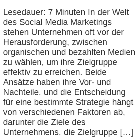
Lesedauer: 7 Minuten In der Welt
des Social Media Marketings
stehen Unternehmen oft vor der
Herausforderung, zwischen
organischen und bezahlten Medien
zu wählen, um ihre Zielgruppe
effektiv zu erreichen. Beide
Ansätze haben ihre Vor- und
Nachteile, und die Entscheidung
für eine bestimmte Strategie hängt
von verschiedenen Faktoren ab,
darunter die Ziele des
Unternehmens, die Zielgruppe […]