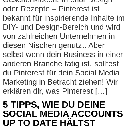
oder Rezepte – Pinterest ist
bekannt für inspirierende Inhalte im
DIY- und Design-Bereich und wird
von zahlreichen Unternehmen in
diesen Nischen genutzt. Aber
selbst wenn dein Business in einer
anderen Branche tätig ist, solltest
du Pinterest für dein Social Media
Marketing in Betracht ziehen! Wir
erklären dir, was Pinterest […]
5 TIPPS, WIE DU DEINE
SOCIAL MEDIA ACCOUNTS
UP TO DATE HÄLTST