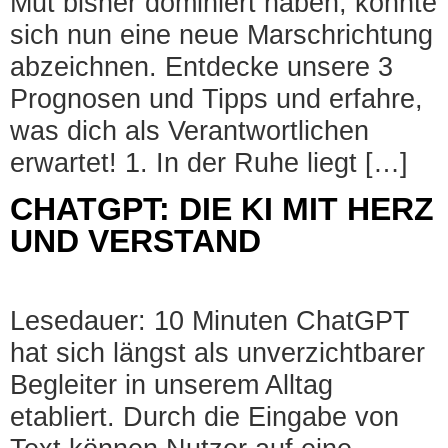
Mut bisher dominiert haben, könnte
sich nun eine neue Marschrichtung
abzeichnen. Entdecke unsere 3
Prognosen und Tipps und erfahre,
was dich als Verantwortlichen
erwartet! 1. In der Ruhe liegt […]
CHATGPT: DIE KI MIT HERZ
UND VERSTAND
Lesedauer: 10 Minuten ChatGPT
hat sich längst als unverzichtbarer
Begleiter in unserem Alltag
etabliert. Durch die Eingabe von