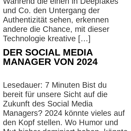
Während die einen in Deepfakes
und Co. den Untergang der
Authentizität sehen, erkennen
andere die Chance, mit dieser
Technologie kreative […]
DER SOCIAL MEDIA
MANAGER VON 2024
Lesedauer: 7 Minuten Bist du
bereit für unsere Sicht auf die
Zukunft des Social Media
Managers? 2024 könnte vieles auf
den Kopf stellen. Wo Humor und