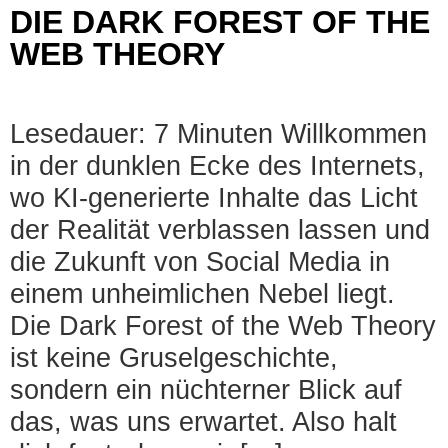
DIE DARK FOREST OF THE
WEB THEORY
Lesedauer: 7 Minuten Willkommen
in der dunklen Ecke des Internets,
wo KI-generierte Inhalte das Licht
der Realität verblassen lassen und
die Zukunft von Social Media in
einem unheimlichen Nebel liegt.
Die Dark Forest of the Web Theory
ist keine Gruselgeschichte,
sondern ein nüchterner Blick auf
das, was uns erwartet. Also halt