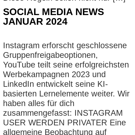
SOCIAL MEDIA NEWS
JANUAR 2024
Instagram erforscht geschlossene
Gruppenfreigabeoptionen,
YouTube teilt seine erfolgreichsten
Werbekampagnen 2023 und
LinkedIn entwickelt seine KI-
basierten Lernelemente weiter. Wir
haben alles für dich
zusammengefasst: INSTAGRAM
USER WERDEN PRIVATER Eine
allgemeine Beobachtung auf