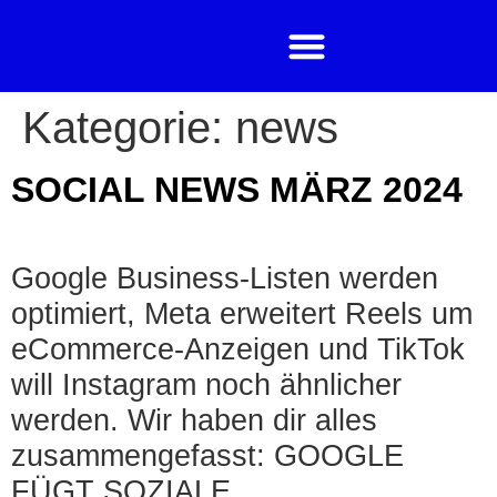
Kategorie:
news
SOCIAL NEWS MÄRZ 2024
Google Business-Listen werden
optimiert, Meta erweitert Reels um
eCommerce-Anzeigen und TikTok
will Instagram noch ähnlicher
werden. Wir haben dir alles
zusammengefasst: GOOGLE
FÜGT SOZIALE