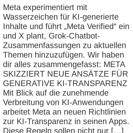
Meta experimentiert mit
Wasserzeichen für KI-generierte
Inhalte und führt „Meta Verified“ ein
und X plant, Grok-Chatbot-
Zusammenfassungen zu aktuellen
Themen hinzuzufügen. Wir haben
dir alles zusammengefasst: META
SKIZZIERT NEUE ANSÄTZE FÜR
GENERATIVE KI-TRANSPARENZ
Mit Blick auf die zunehmende
Verbreitung von KI-Anwendungen
arbeitet Meta an neuen Richtlinien
zur KI-Transparenz in seinen Apps.
Diese Regeln sollen nicht nur […]