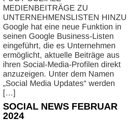
MEDIENBEITRÄGE ZU
UNTERNEHMENSLISTEN HINZU
Google hat eine neue Funktion in
seinen Google Business-Listen
eingeführt, die es Unternehmen
ermöglicht, aktuelle Beiträge aus
ihren Social-Media-Profilen direkt
anzuzeigen. Unter dem Namen
„Social Media Updates“ werden
[…]
SOCIAL NEWS FEBRUAR
2024